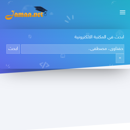
ابحث في المكتبة الالكترونية