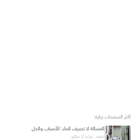
أكثر الصفحات زيارة:
الغسالة لا تصرف الماء: الأسباب والحل
تقنية · قراءة 2 دقائق