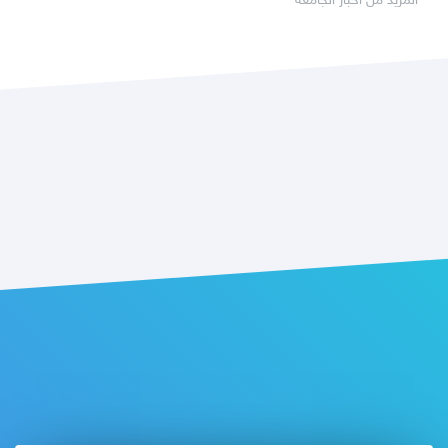
المزيد من أخبار الجامعة