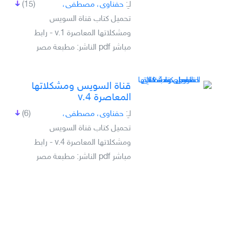
لـِ:
حفناوى، مصطفى،
(15)
تحميل كتاب قناة السويس
ومشكلاتها المعاصرة v.1 - رابط
مباشر pdf الناشر: مطبعة مصر
قناة السويس ومشكلاتها
المعاصرة v.4
لـِ:
حفناوى، مصطفى،
(6)
تحميل كتاب قناة السويس
ومشكلاتها المعاصرة v.4 - رابط
مباشر pdf الناشر: مطبعة مصر