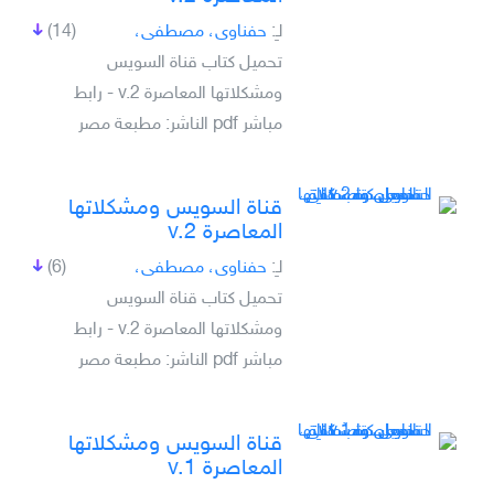
لـِ:
حفناوى، مصطفى،
(14)
تحميل كتاب قناة السويس
ومشكلاتها المعاصرة v.2 - رابط
مباشر pdf الناشر: مطبعة مصر
قناة السويس ومشكلاتها
المعاصرة v.2
لـِ:
حفناوى، مصطفى،
(6)
تحميل كتاب قناة السويس
ومشكلاتها المعاصرة v.2 - رابط
مباشر pdf الناشر: مطبعة مصر
قناة السويس ومشكلاتها
المعاصرة v.1