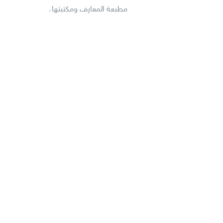
مطبعة المعارف ومكتبتها،