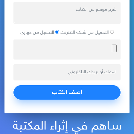
التحميل من شبكة الانترنت
التحميل من جهازي
سـاهم في إثراء المكتبة