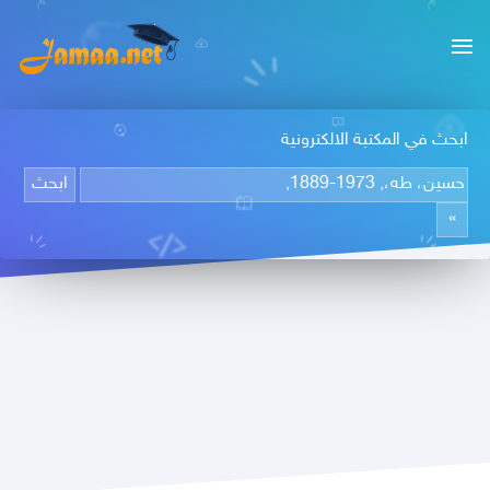
ابحث في المكتبة الالكترونية