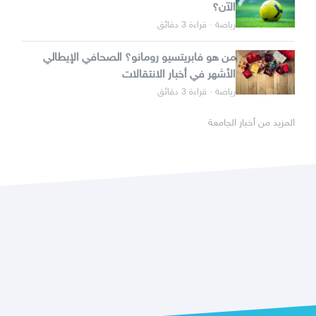
الآن؟
رياضة · قراءة 3 دقائق
من هو فابريتسيو رومانو؟ الصحافي الإيطالي
الأشهر في أخبار الانتقالات
رياضة · قراءة 3 دقائق
المزيد من أخبار الجامعة