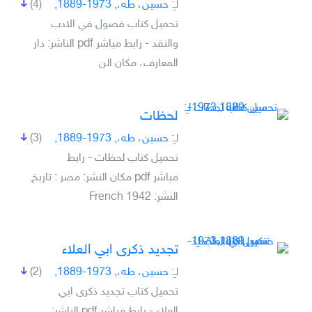
لـِ:
حسين، طه،, 1973-1889,
(4)
تحميل كتاب فصول في الادب
والنقد - رابط مباشر pdf الناشر: دار
المعارف، مكان الن
لحظات
لـِ:
حسين، طه،, 1973-1889,
(3)
تحميل كتاب لحظات - رابط
مباشر pdf مكان النشر: مصر : تاريخ
النشر: 1942 French
تجديد ذكرى ابي العلاء
لـِ:
حسين، طه،, 1973-1889,
(2)
تحميل كتاب تجديد ذكرى ابي
العلاء - رابط مباشر pdf الناشر: