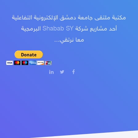
مكتبة ملتقى جامعة دمشق الإلكترونية التفاعلية
أحد مشاريع شركة
Shabab SY
البرمجية
معا نرتقي...