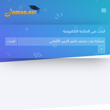
ابحث في المكتبة الالكترونية