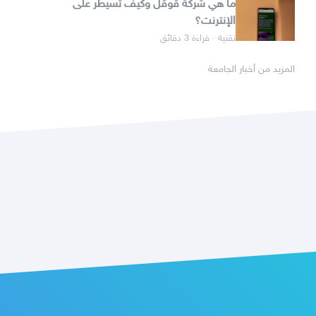
ما هي شركة قوقل وكيف تسيطر على
الإنترنت؟
تقنية · قراءة 3 دقائق
المزيد من أخبار الجامعة