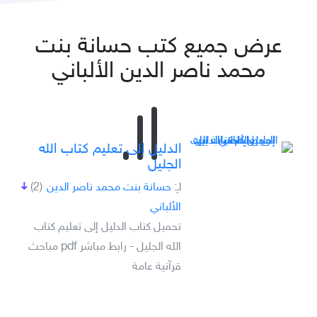
عرض جميع كتب حسانة بنت
محمد ناصر الدين الألباني
الدليل إلى تعليم كتاب الله
الجليل
لـِ:
حسانة بنت محمد ناصر الدين
(2)
الألباني
تحميل كتاب الدليل إلى تعليم كتاب
الله الجليل - رابط مباشر pdf مباحث
قرآنية عامة