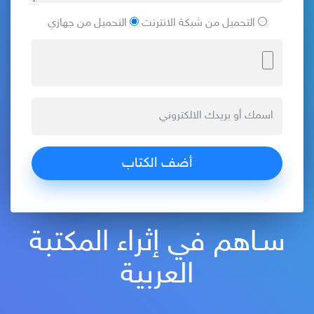
التحميل من شبكة الانترنت
التحميل من جهازي
سـاهم في إثراء المكتبة
العربية