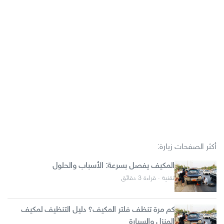
أكثر الصفحات زيارة:
المكيف يفصل بسرعة: الأسباب والحلول
تقنية · قراءة 3 دقائق
كم مرة تنظف فلتر المكيف؟ دليل التنظيف لمكيف
المنزل والسيارة