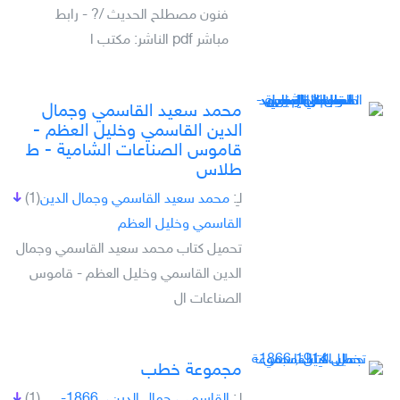
فنون مصطلح الحديث /? - رابط
مباشر pdf الناشر: مكتب ا
محمد سعيد القاسمي وجمال
الدين القاسمي وخليل العظم -
قاموس الصناعات الشامية - ط
طلاس
لـِ:
محمد سعيد القاسمي وجمال الدين
(1)
القاسمي وخليل العظم
تحميل كتاب محمد سعيد القاسمي وجمال
الدين القاسمي وخليل العظم - قاموس
الصناعات ال
مجموعة خطب
لـِ:
القاسمي، جمال الدين،, 1866-
(1)