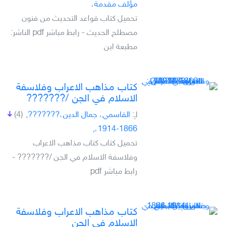
مؤلف مقدمة،
تحميل كتاب قواعد التحديث من فنون
مصطلح الحديث - رابط مباشر pdf الناشر:
مطبعة ابن
كتاب مذاهب الاعراب وفلاسفة
الاسلام في الجن /???????
لـِ:
القاسمي، جمال الدين،???????,
(4)
1866-1914،,
تحميل كتاب كتاب مذاهب الاعراب
وفلاسفة الاسلام في الجن /??????? -
رابط مباشر pdf
كتاب مذاهب الاعراب وفلاسفة
الاسلام في الجن