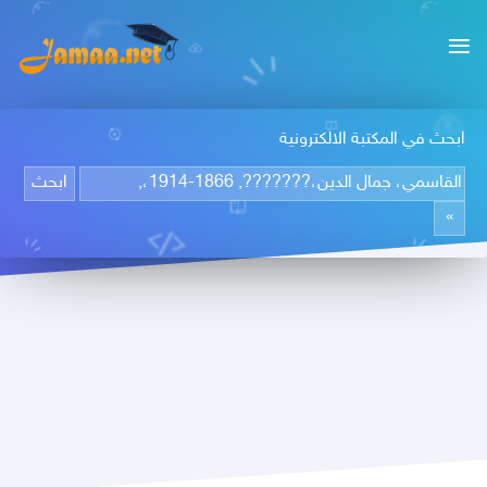
ابحث في المكتبة الالكترونية