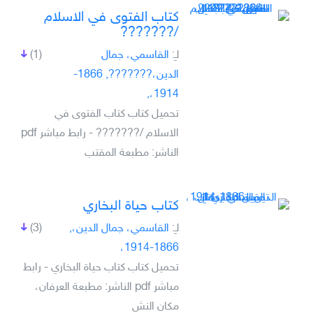
كتاب الفتوى في الاسلام
/???????
لـِ:
القاسمي، جمال
(1)
الدين،???????, 1866-
1914،,
تحميل كتاب كتاب الفتوى في
الاسلام /??????? - رابط مباشر pdf
الناشر: مطبعة المقتب
كتاب حياة البخاري
لـِ:
القاسمي، جمال الدين،,
(3)
1866-1914،
تحميل كتاب كتاب حياة البخاري - رابط
مباشر pdf الناشر: مطبعة العرفان،
مكان النش