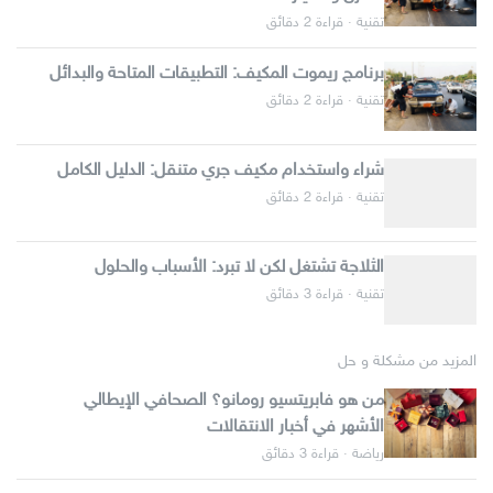
تقنية · قراءة 2 دقائق
برنامج ريموت المكيف: التطبيقات المتاحة والبدائل
تقنية · قراءة 2 دقائق
شراء واستخدام مكيف جري متنقل: الدليل الكامل
تقنية · قراءة 2 دقائق
الثلاجة تشتغل لكن لا تبرد: الأسباب والحلول
تقنية · قراءة 3 دقائق
المزيد من مشكلة و حل
من هو فابريتسيو رومانو؟ الصحافي الإيطالي
الأشهر في أخبار الانتقالات
رياضة · قراءة 3 دقائق