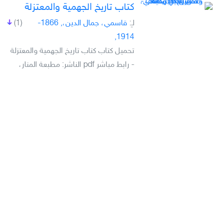
كتاب تاريخ الجهمية والمعتزلة
لـِ:
قاسمي، جمال الدين،, 1866-
(1)
1914,
تحميل كتاب كتاب تاريخ الجهمية والمعتزلة
- رابط مباشر pdf الناشر: مطبعة المنار،