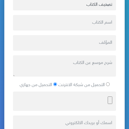
التحميل من شبكة الانترنت
التحميل من جهازي