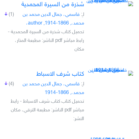
شذرة من السيرة المحمدية
لـِ:
قاسمي، جمال الدين محمد بن
(1)
محمد،, 1866-1914, author،
تحميل كتاب شذرة من السيرة المحمدية -
رابط مباشر pdf الناشر: مطبعة المنار،
مكان
كتاب شرف الاسباط
لـِ:
قاسمي، جمال الدين محمد بن
(4)
محمد،, 1866-1914
تحميل كتاب كتاب شرف الاسباط - رابط
مباشر pdf الناشر: مطبعة الترقي، مكان
النشر: