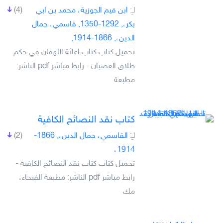
لـِ:
ابن قيم الجوزية، محمد بن ابي
(4)
بكر،, 1292-1350, قاسمي، جمال
الدين،, 1866-1914,
تحميل كتاب كتاب اغاثة اللهفان في حكم
طلاق الغضبان - رابط مباشر pdf الناشر:
مطبعة
كتاب نقد النصائح الكافية
لـِ:
القاسمي، جمال الدين،, 1866-
(2)
1914،
تحميل كتاب كتاب نقد النصائح الكافية -
رابط مباشر pdf الناشر: مطبعة الفيحاء،
مك