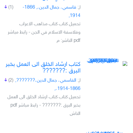
لـِ:
قاسمي، جمال الدين،, 1866-
(1)
1914,
تحميل كتاب كتاب مذاهب الاعراب
وفلاسفة الاسلام في الجن - رابط مباشر
pdf الناشر: م
كتاب ارشاد الخلق الى العمل بخبر
البرق :???????
لـِ:
القاسمي، جمال الدين،???????,
(2)
1866-1914،,
تحميل كتاب كتاب ارشاد الخلق الى العمل
بخبر البرق :??????? - رابط مباشر pdf
الناش