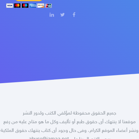
جميع الحقوق محفوظة لمؤلفي الكتب ولدور النشر
موقعنا لا ينتهك أى حقوق طبع أو تأليف وكل ما هو متاح عليه من رفع
ونشر أعضاء الموقع الكرام، وفى حال وجود أى كتاب ينتهك حقوق الملكية