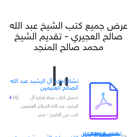
عرض جميع كتب الشيخ عبد الله
صالح العجيري - تقديم الشيخ
محمد صالح المنجد
نشاة إمارة آل الرشيد عبد الله
الصالح العثيمين
تحميل كتاب نشاة إمارة آل
(4)
الرشيد عبد الله الصالح العثيمين
كتب في التاريخ - تحم