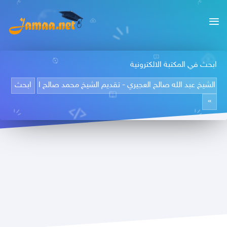
ابحث في المكتبة الالكترونية