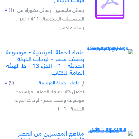
ابواب الزكاة )
رسائل ماجستير ، رسائل دكتوراة في
(1)
التخصصات الاسلامية.pdf ( 411 ) ::
رسالة ماجس
علماء الحملة الفرنسية - موسوعة
وصف مصر - لوحات الدولة
الحديثة - 1 - الجزء 13 - ط الهيئة
العامة للكتاب
لـِ:
علماء الحملة الفرنسية
(9)
تحميل كتاب علماء الحملة الفرنسية -
موسوعة وصف مصر - لوحات الدولة
الحديثة - 1 - ا
مناهج المفسرين من العصر