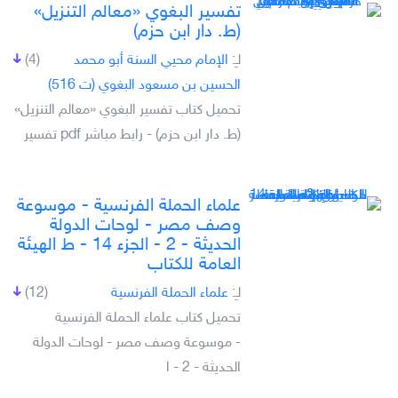
تفسير البغوي «معالم التنزيل»
(ط. دار ابن حزم)
لـِ:
الإمام محيي السنة أبو محمد
(4)
الحسين بن مسعود البغوي (ت 516)
تحميل كتاب تفسير البغوي «معالم التنزيل»
(ط. دار ابن حزم) - رابط مباشر pdf تفسير
علماء الحملة الفرنسية - موسوعة
وصف مصر - لوحات الدولة
الحديثة - 2 - الجزء 14 - ط الهيئة
العامة للكتاب
لـِ:
علماء الحملة الفرنسية
(12)
تحميل كتاب علماء الحملة الفرنسية
- موسوعة وصف مصر - لوحات الدولة
الحديثة - 2 - ا