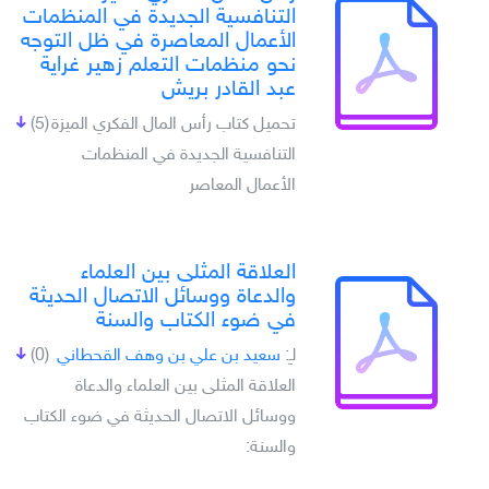
التنافسية الجديدة في المنظمات
الأعمال المعاصرة في ظل التوجه
نحو منظمات التعلم زهير غراية
عبد القادر بريش
تحميل كتاب رأس المال الفكري الميزة
(5)
التنافسية الجديدة في المنظمات
الأعمال المعاصر
العلاقة المثلى بين العلماء
والدعاة ووسائل الاتصال الحديثة
في ضوء الكتاب والسنة
لـِ:
سعيد بن علي بن وهف القحطاني
(0)
العلاقة المثلى بين العلماء والدعاة
ووسائل الاتصال الحديثة في ضوء الكتاب
والسنة: