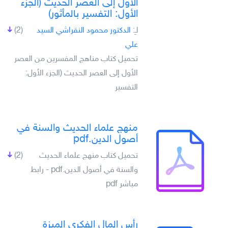
الأول إلى العصر الحديث (الجزء
الأول: التفسير بالمأثور)
لـِ:
الدكتور محمود النقراشي السيد
(2)
علي
تحميل كتاب مناهج المفسرين من العصر
الأول إلى العصر الحديث (الجزء الأول:
التفسير
منهج علماء الحديث والسنة في
أصول الدين.pdf
تحميل كتاب منهج علماء الحديث
(2)
والسنة في أصول الدين.pdf - رابط
مباشر pdf
رأس المال الفكري الميزة