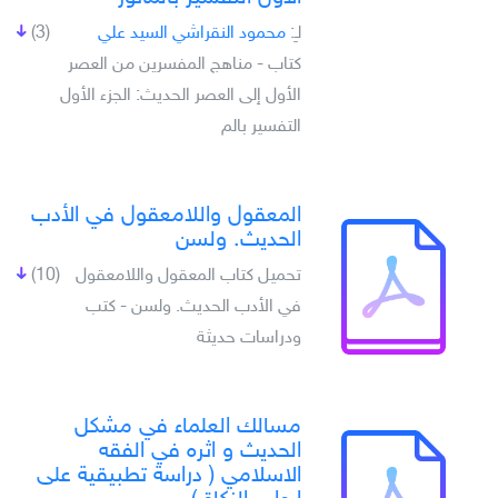
لـِ:
محمود النقراشي السيد علي
(3)
كتاب - مناهج المفسرين من العصر
الأول إلى العصر الحديث: الجزء الأول
التفسير بالم
المعقول واللامعقول في الأدب
الحديث. ولسن
تحميل كتاب المعقول واللامعقول
(10)
في الأدب الحديث. ولسن - كتب
ودراسات حديثة
مسالك العلماء في مشكل
الحديث و اثره في الفقه
الاسلامي ( دراسة تطبيقية على