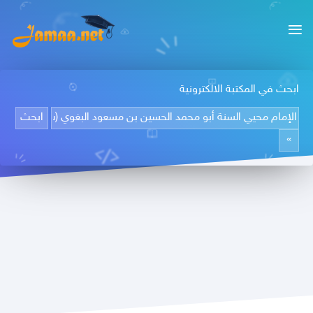
ابحث في المكتبة الالكترونية