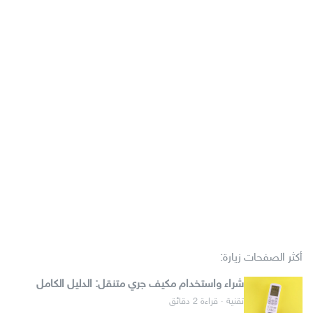
أكثر الصفحات زيارة:
شراء واستخدام مكيف جري متنقل: الدليل الكامل
تقنية · قراءة 2 دقائق