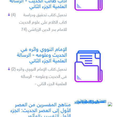
آداب طالب الحديث - الرسالة
العلمية الجزء الثاني
تحميل كتاب تحقيق ودراسة
(4)
كتاب الكلام علي علوم الحديث
للامام بدر الدين الزركشي (74
الإمام النووي واثره في
الحديث وعلومه - الرسالة
العلمية الجزء الثاني
تحميل كتاب الإمام النووي واثره
(2)
في الحديث وعلومه - الرسالة
العلمية الجزء الثاني -
مناهج المفسرين من العصر
الأول إلى العصر الحديث: الجزء
الأول التفسير بالمأثور