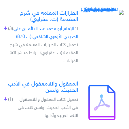
الطرازات المعلمة في شرح
المقدمة (ت. عقراوي)
لـِ:
الإمام أبو محمد عبد الدائم بن علي
(3)
الحديدي الأزهري الشافعي (ت 870)
تحميل كتاب الطرازات المعلمة في شرح
المقدمة (ت. عقراوي) - رابط مباشر pdf
القراءات
المعقول واللامعقول في الأدب
الحديث. ولسن
تحميل كتاب المعقول واللامعقول
(1)
في الأدب الحديث. ولسن كتب في
اللغه العربية وآدابها