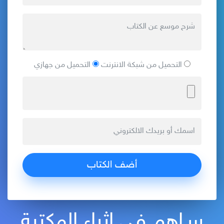
التحميل من شبكة الانترنت
التحميل من جهازي
سـاهم في إثراء المكتبة