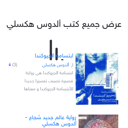
عرض جميع كتب ألدوس هكسلي
ابتسامة الجيوكندا
لـِ:
ألدوس هكسلي
(3)
ابتسامة الجيوكندا هي رواية
قصيرة تضيف تفسيرا جديدا
للأبتسامة الجيوكندا و معناها
رواية عالم جديد شجاع -
ألدوس هكسلي