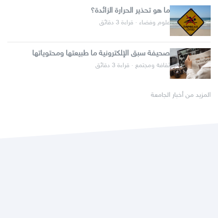
ما هو تحذير الحرارة الزائدة؟
علوم وفضاء · قراءة 3 دقائق
صحيفة سبق الإلكترونية ما طبيعتها ومحتوياتها
ثقافة ومجتمع · قراءة 3 دقائق
المزيد من أخبار الجامعة