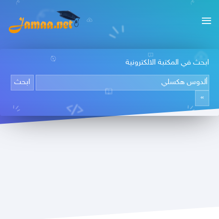
ابحث في المكتبة الالكترونية