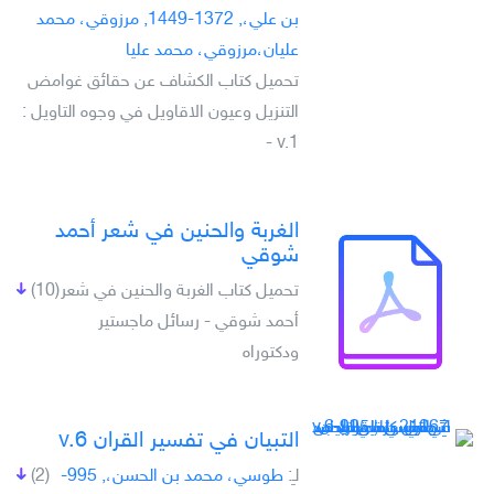
بن علي،, 1372-1449, مرزوقي، محمد
عليان،مرزوقي، محمد عليا
تحميل كتاب الكشاف عن حقائق غوامض
التنزيل وعيون الاقاويل في وجوه التاويل :
v.1 -
الغربة والحنين في شعر أحمد
شوقي
تحميل كتاب الغربة والحنين في شعر
(10)
أحمد شوقي - رسائل ماجستير
ودكتوراه
التبيان في تفسير القران v.6
لـِ:
طوسي، محمد بن الحسن،, 995-
(2)