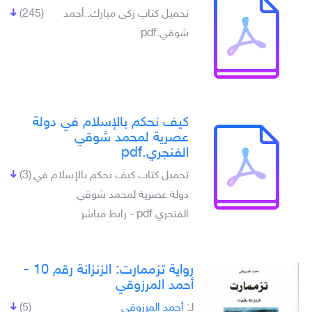
تحميل كتاب زكى مبارك..أحمد
(245)
شوقي.pdf
كيف نحكم بالإسلام في دولة
عصرية لمحمد شوقي
الفنجري.pdf
تحميل كتاب كيف نحكم بالإسلام في
(3)
دولة عصرية لمحمد شوقي
الفنجري.pdf - رابط مباشر
رواية تزممارت: الزنزانة رقم 10 -
أحمد المرزوقي
لـِ:
أحمد المرزوقي
(5)