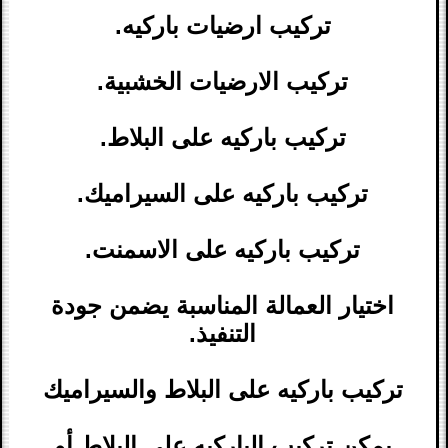
تركيب ارضيات باركيه.
تركيب الارضيات الخشبية.
تركيب باركيه على البلاط.
تركيب باركيه على السيراميك.
تركيب باركيه على الاسمنت.
اختيار العمالة المناسبة يضمن جودة
التنفيذ.
تركيب باركيه على البلاط والسيراميك
يمكن تركيب الباركيه على البلاط أو