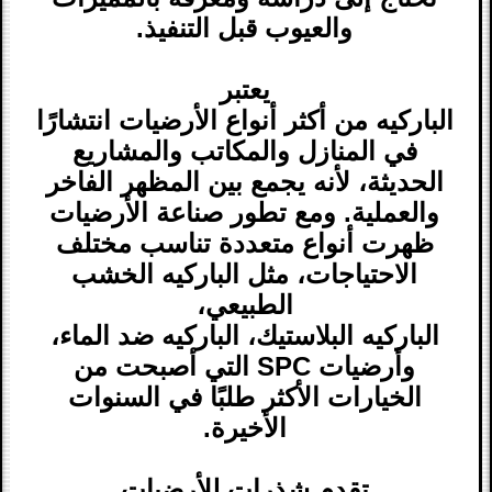
والعيوب قبل التنفيذ.
يعتبر
الباركيه من أكثر أنواع الأرضيات انتشارًا
في المنازل والمكاتب والمشاريع
الحديثة، لأنه يجمع بين المظهر الفاخر
والعملية. ومع تطور صناعة الأرضيات
ظهرت أنواع متعددة تناسب مختلف
الاحتياجات، مثل الباركيه الخشب
الطبيعي،
الباركيه البلاستيك، الباركيه ضد الماء،
وأرضيات SPC التي أصبحت من
الخيارات الأكثر طلبًا في السنوات
الأخيرة.
تقدم شذرات للأرضيات