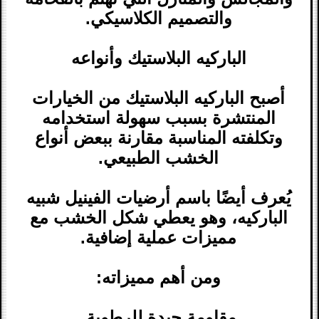
والتصميم الكلاسيكي.
الباركيه البلاستيك وأنواعه
أصبح الباركيه البلاستيك من الخيارات
المنتشرة بسبب سهولة استخدامه
وتكلفته المناسبة مقارنة ببعض أنواع
الخشب الطبيعي.
يُعرف أيضًا باسم أرضيات الفينيل شبيه
الباركيه، وهو يعطي شكل الخشب مع
مميزات عملية إضافية.
ومن أهم مميزاته:
مقاومة جيدة للرطوبة.