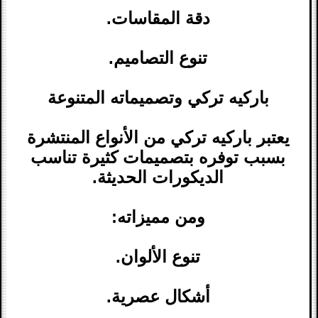
دقة المقاسات.
تنوع التصاميم.
باركيه تركي وتصميماته المتنوعة
يعتبر باركيه تركي من الأنواع المنتشرة
بسبب توفره بتصميمات كثيرة تناسب
الديكورات الحديثة.
ومن مميزاته:
تنوع الألوان.
أشكال عصرية.