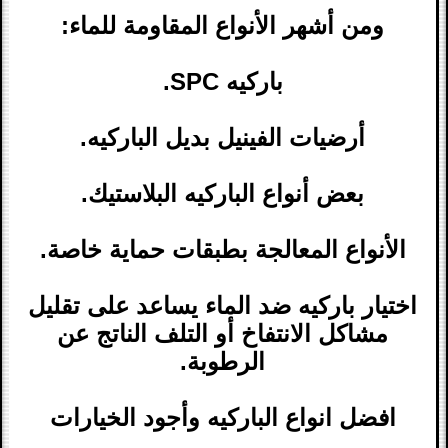
ومن أشهر الأنواع المقاومة للماء:
باركيه SPC.
أرضيات الفينيل بديل الباركيه.
بعض أنواع الباركيه البلاستيك.
الأنواع المعالجة بطبقات حماية خاصة.
اختيار باركيه ضد الماء يساعد على تقليل
مشاكل الانتفاخ أو التلف الناتج عن
الرطوبة.
افضل انواع الباركيه وأجود الخيارات