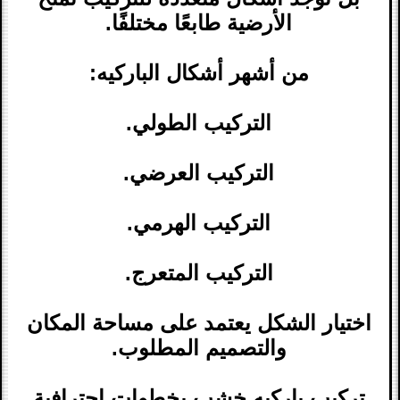
الأرضية طابعًا مختلفًا.
من أشهر أشكال الباركيه:
التركيب الطولي.
التركيب العرضي.
التركيب الهرمي.
التركيب المتعرج.
اختيار الشكل يعتمد على مساحة المكان
والتصميم المطلوب.
تركيب باركيه خشب بخطوات احترافية