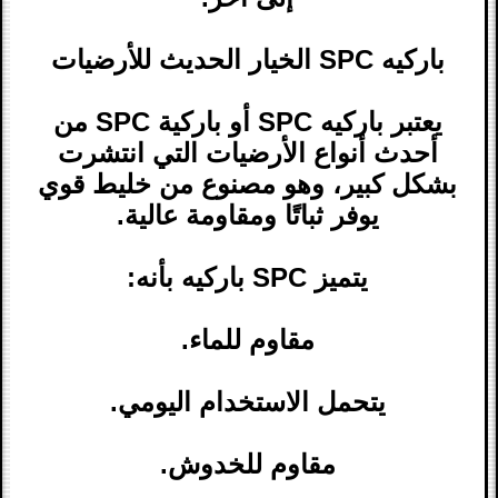
باركيه SPC الخيار الحديث للأرضيات
يعتبر باركيه SPC أو باركية SPC من
أحدث أنواع الأرضيات التي انتشرت
بشكل كبير، وهو مصنوع من خليط قوي
يوفر ثباتًا ومقاومة عالية.
يتميز SPC باركيه بأنه:
مقاوم للماء.
يتحمل الاستخدام اليومي.
مقاوم للخدوش.