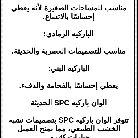
مناسب للمساحات الصغيرة لأنه يعطي
إحساسًا بالاتساع.
الباركيه الرمادي:
مناسب للتصميمات العصرية والحديثة.
الباركيه البني:
يعطي إحساسًا بالفخامة والدفء.
الوان باركيه SPC الحديثة
تتوفر الوان باركيه SPC بتصميمات تشبه
الخشب الطبيعي، مما يمنح العميل
خيارات كثيرة.