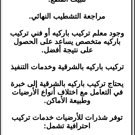
مراجعة التشطيب النهائي.
وجود معلم تركيب باركيه أو فني تركيب
باركيه متخصص يساعد على الحصول
على نتيجة أفضل.
تركيب باركيه بالشرقية وخدمات التنفيذ
يحتاج تركيب باركيه بالشرقية إلى خبرة
في التعامل مع اختلاف أنواع الأرضيات
وطبيعة الأماكن.
توفر شذرات للأرضيات خدمات تركيب
احترافية تشمل: