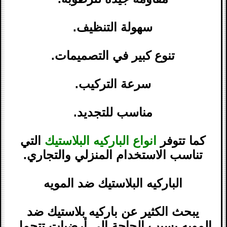
سهولة التنظيف.
تنوع كبير في التصميمات.
سرعة التركيب.
مناسب للتجديد.
كما تتوفر
انواع الباركيه البلاستيك
التي
تناسب الاستخدام المنزلي والتجاري.
الباركيه البلاستيك ضد المويه
يبحث الكثير عن باركيه بلاستيك ضد
المويه بسبب الحاجة إلى أرضيات تتحمل