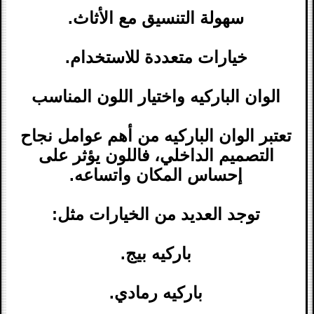
سهولة التنسيق مع الأثاث.
خيارات متعددة للاستخدام.
الوان الباركيه واختيار اللون المناسب
تعتبر الوان الباركيه من أهم عوامل نجاح
التصميم الداخلي، فاللون يؤثر على
إحساس المكان واتساعه.
توجد العديد من الخيارات مثل:
باركيه بيج.
باركيه رمادي.