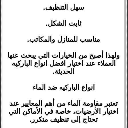
سهل التنظيف.
ثابت الشكل.
مناسب للمنازل والمكاتب.
ولهذا أصبح من الخيارات التي يبحث عنها
العملاء عند اختيار افضل انواع الباركيه
الحديثة.
انواع الباركيه ضد الماء
تعتبر مقاومة الماء من أهم المعايير عند
اختيار الأرضيات، خاصة في الأماكن التي
تحتاج إلى تنظيف متكرر.