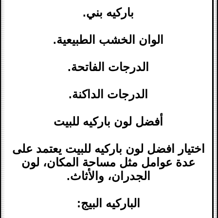
باركيه بني.
الوان الخشب الطبيعية.
الدرجات الفاتحة.
الدرجات الداكنة.
أفضل لون باركيه للبيت
اختيار افضل لون باركيه للبيت يعتمد على
عدة عوامل مثل مساحة المكان، لون
الجدران، والأثاث.
الباركيه البيج: