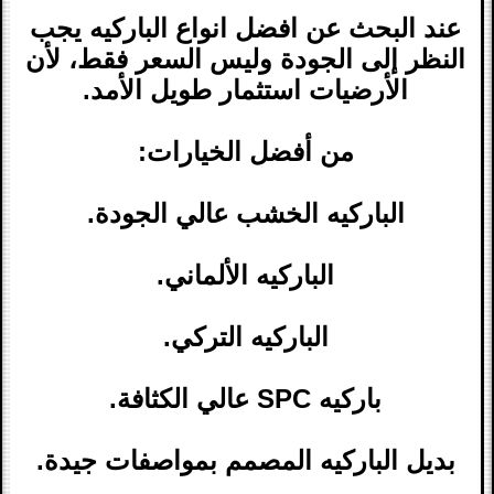
عند البحث عن افضل انواع الباركيه يجب
النظر إلى الجودة وليس السعر فقط، لأن
الأرضيات استثمار طويل الأمد.
من أفضل الخيارات:
الباركيه الخشب عالي الجودة.
الباركيه الألماني.
الباركيه التركي.
باركيه SPC عالي الكثافة.
بديل الباركيه المصمم بمواصفات جيدة.