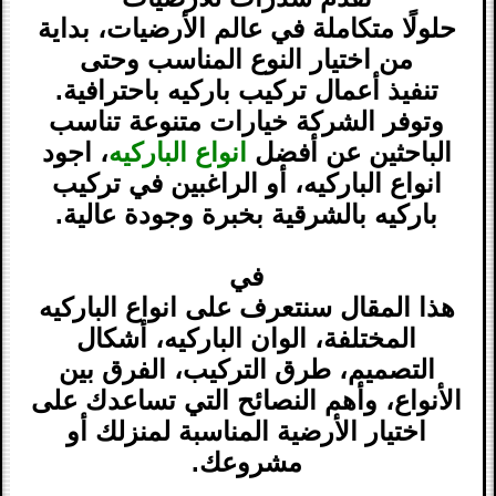
حلولًا متكاملة في عالم الأرضيات، بداية
من اختيار النوع المناسب وحتى
تنفيذ أعمال تركيب باركيه باحترافية.
وتوفر الشركة خيارات متنوعة تناسب
الباحثين عن أفضل
انواع الباركيه
، اجود
انواع الباركيه، أو الراغبين في تركيب
باركيه بالشرقية بخبرة وجودة عالية.
في
هذا المقال سنتعرف على انواع الباركيه
المختلفة، الوان الباركيه، أشكال
التصميم، طرق التركيب، الفرق بين
الأنواع، وأهم النصائح التي تساعدك على
اختيار الأرضية المناسبة لمنزلك أو
مشروعك.