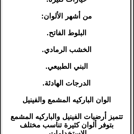
من أشهر الألوان:
البلوط الفاتح.
الخشب الرمادي.
البني الطبيعي.
الدرجات الهادئة.
الوان الباركيه المشمع والفينيل
تتميز أرضيات الفينيل والباركيه المشمع
بتوفر ألوان كثيرة تناسب مختلف
الاستخدامات.