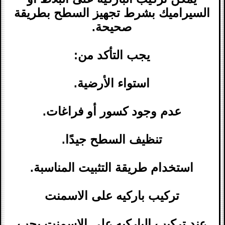
السيراميك بشرط تجهيز السطح بطريقة
صحيحة.
يجب التأكد من:
استواء الأرضية.
عدم وجود كسور أو فراغات.
تنظيف السطح جيدًا.
استخدام طريقة التثبيت المناسبة.
تركيب باركيه على الاسمنت
عند تركيب الباركيه على الاسمنت يجب