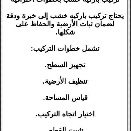
يحتاج تركيب باركيه خشب إلى خبرة ودقة
لضمان ثبات الأرضية والحفاظ على
شكلها.
تشمل خطوات التركيب:
تجهيز السطح.
تنظيف الأرضية.
قياس المساحة.
اختيار اتجاه التركيب.
تثبيت القطع.