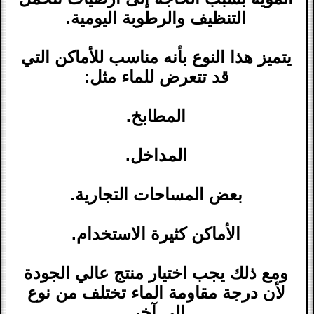
التنظيف والرطوبة اليومية.
يتميز هذا النوع بأنه مناسب للأماكن التي
قد تتعرض للماء مثل:
المطابخ.
المداخل.
بعض المساحات التجارية.
الأماكن كثيرة الاستخدام.
ومع ذلك يجب اختيار منتج عالي الجودة
لأن درجة مقاومة الماء تختلف من نوع
إلى آخر.