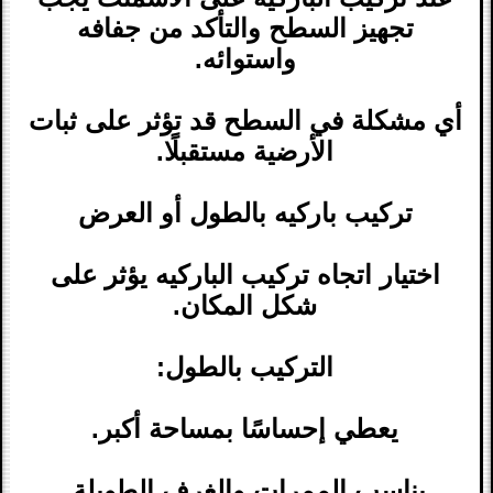
تجهيز السطح والتأكد من جفافه
واستوائه.
أي مشكلة في السطح قد تؤثر على ثبات
الأرضية مستقبلًا.
تركيب باركيه بالطول أو العرض
اختيار اتجاه تركيب الباركيه يؤثر على
شكل المكان.
التركيب بالطول:
يعطي إحساسًا بمساحة أكبر.
يناسب الممرات والغرف الطويلة.