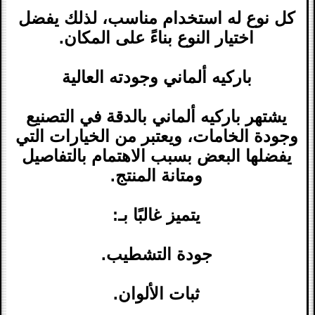
كل نوع له استخدام مناسب، لذلك يفضل
اختيار النوع بناءً على المكان.
باركيه ألماني وجودته العالية
يشتهر باركيه ألماني بالدقة في التصنيع
وجودة الخامات، ويعتبر من الخيارات التي
يفضلها البعض بسبب الاهتمام بالتفاصيل
ومتانة المنتج.
يتميز غالبًا بـ:
جودة التشطيب.
ثبات الألوان.