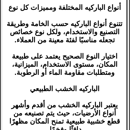
أنواع الباركيه المختلفة ومميزات كل نوع
تتنوع أنواع الباركيه حسب الخامة وطريقة
التصنيع والاستخدام، ولكل نوع خصائص
تجعله مناسبًا لفئة معينة من العملاء.
اختيار النوع الصحيح يعتمد على طبيعة
المكان، مستوى الاستخدام، الميزانية،
ومتطلبات مقاومة الماء أو الرطوبة.
الباركيه الخشب الطبيعي
يعتبر الباركيه الخشب من أقدم وأشهر
أنواع الأرضيات، حيث يتم تصنيعه من
قطع خشبية طبيعية تمنح المكان مظهرًا
دافئًا وفخمًا.