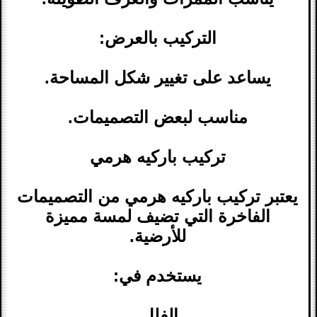
التركيب بالعرض:
يساعد على تغيير شكل المساحة.
مناسب لبعض التصميمات.
تركيب باركيه هرمي
يعتبر تركيب باركيه هرمي من التصميمات
الفاخرة التي تضيف لمسة مميزة
للأرضية.
يستخدم في:
الفلل.