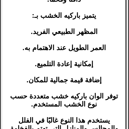
يتميز باركيه الخشب بـ:
المظهر الطبيعي الفريد.
العمر الطويل عند الاهتمام به.
إمكانية إعادة التلميع.
إضافة قيمة جمالية للمكان.
توفر الوان باركيه خشب متعددة حسب
نوع الخشب المستخدم.
يستخدم هذا النوع غالبًا في الفلل
والمجالس والمنازل التي تهتم بالفخامة