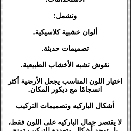
وتشمل:
ألوان خشبية كلاسيكية.
تصميمات حديثة.
نقوش تشبه الأخشاب الطبيعية.
اختيار اللون المناسب يجعل الأرضية أكثر
انسجامًا مع ديكور المكان.
أشكال الباركيه وتصميمات التركيب
لا يقتصر جمال الباركيه على اللون فقط،
بل توجد أشكال متعددة للتركيب تمنح