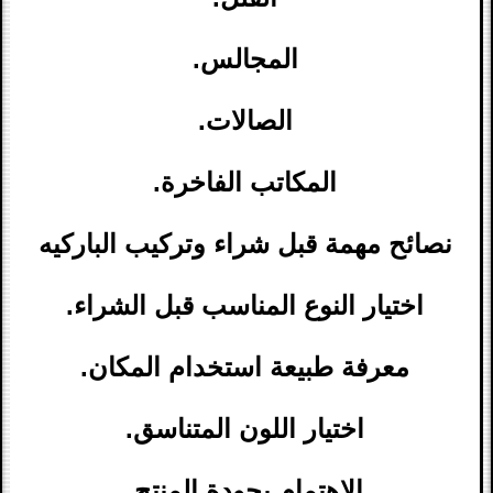
المجالس.
الصالات.
المكاتب الفاخرة.
نصائح مهمة قبل شراء وتركيب الباركيه
اختيار النوع المناسب قبل الشراء.
معرفة طبيعة استخدام المكان.
اختيار اللون المتناسق.
الاهتمام بجودة المنتج.