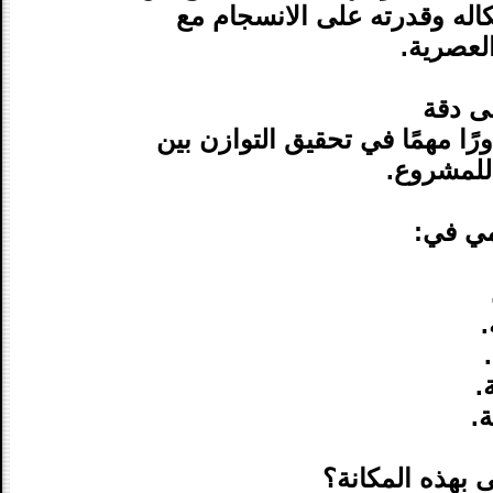
كاله وقدرته على الانسجام مع
لعصرية.
لى دقة
ا مهمًا في تحقيق التوازن بين
 للمشروع.
مي في:
.
.
.
 بهذه المكانة؟