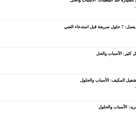
سيارة عند المطبات: الأسباب والحل
ل استدعاء الفني
 كثير: الأسباب والحل
غيل المكيف: الأسباب والحلول
يد: الأسباب والحلول