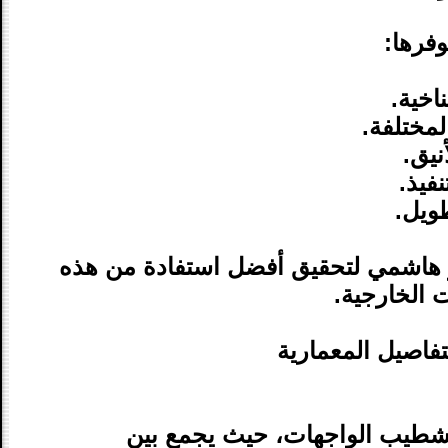
وفرها:
اخية.
مختلفة.
نيق.
فيذ.
طويل.
ر هاشمي لتحقيق أفضل استفادة من هذه
ت الخارجية.
تفاصيل المعمارية
تشطيب الواجهات، حيث يجمع بين