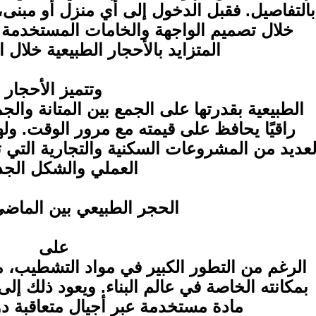
بالتفاصيل. فقبل الدخول إلى أي منزل أو مبنى،
خلال تصميم الواجهة والخامات المستخدمة في
المتزايد بالأحجار الطبيعية خلال 
وتتميز الأحجار
الطبيعية بقدرتها على الجمع بين المتانة والجم
راقيًا يحافظ على قيمته مع مرور الوقت. وله
لعديد من المشروعات السكنية والتجارية التي 
العملي والشكل الجذ
الحجر الطبيعي بين الماض
على
الرغم من التطور الكبير في مواد التشطيب، 
بمكانته الخاصة في عالم البناء. ويعود ذلك إل
مادة مستخدمة عبر أجيال متعاقبة دو