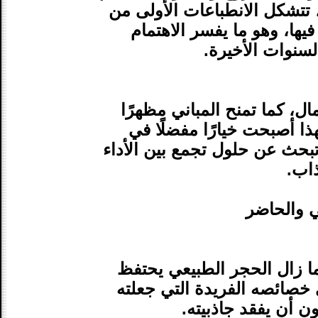
 تتشكل الانطباعات الأولى من
ها، وهو ما يفسر الاهتمام
السنوات الأخيرة.
ال، كما تمنح المباني مظهرًا
ذا أصبحت خيارًا مفضلًا في
تبحث عن حلول تجمع بين الأداء
اب.
ي والحاضر
ما زال الحجر الطبيعي يحتفظ
ى خصائصه الفريدة التي جعلته
ن أن يفقد جاذبيته.