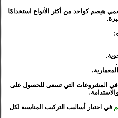
ي هيصم كواحد من أكثر الأنواع استخدامًا
زة.
:
وية.
لمعمارية.
ًا في المشروعات التي تسعى للحصول على
الاستدامة.
م
في اختيار أساليب التركيب المناسبة لكل