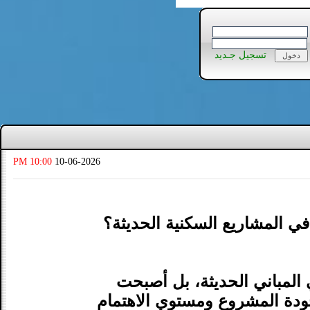
تسجيل جـديد
10:00 PM
10-06-2026
ي المشاريع السكنية الحديثة؟
المباني الحديثة، بل أصبحت
جودة المشروع ومستوى الاهتمام