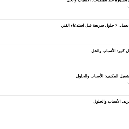
سيارة عند المطبات: الأسباب والحل
ل استدعاء الفني
 كثير: الأسباب والحل
غيل المكيف: الأسباب والحلول
يد: الأسباب والحلول