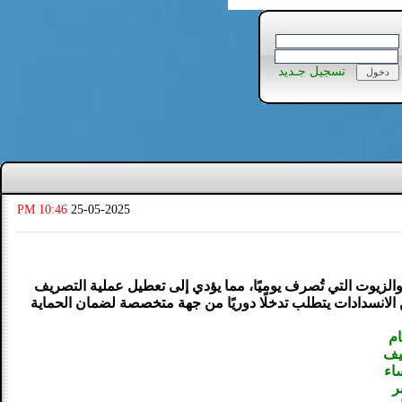
تسجيل جـديد
10:46 PM
25-05-2025
والزيوت التي تُصرف يوميًا، مما يؤدي إلى تعطيل عملية التصريف
الانسدادات يتطلب تدخلًا دوريًا من جهة متخصصة لضمان الحماية
ام
يف
اء
ر