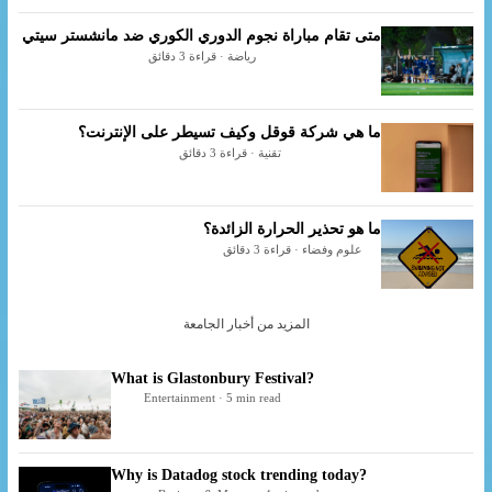
متى تقام مباراة نجوم الدوري الكوري ضد مانشستر سيتي
رياضة · قراءة 3 دقائق
ما هي شركة قوقل وكيف تسيطر على الإنترنت؟
تقنية · قراءة 3 دقائق
ما هو تحذير الحرارة الزائدة؟
علوم وفضاء · قراءة 3 دقائق
المزيد من أخبار الجامعة
What is Glastonbury Festival?
Entertainment · 5 min read
Why is Datadog stock trending today?