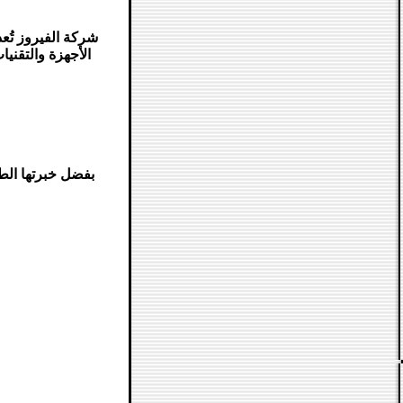
شركة الفيروز تُ
الأجهزة والتقني
بفضل خبرتها الطو