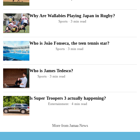
Why Are Wallabies Playing Japan in Rugby?
Sports · 3 min read
Who is João Fonseca, the teen tennis star?
Sports · 3 min read
Who is James Tedesco?
Sports · 3 min read
Is Super Troopers 3 actually happening?
Entertainment · 4 min read
More from Jamaa News