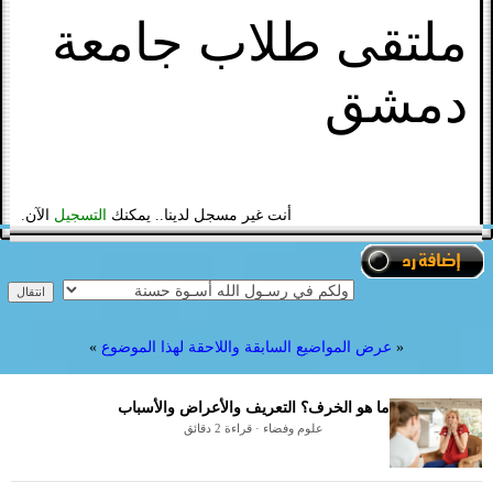
ملتقى طلاب جامعة
دمشق
أنت غير مسجل لدينا.. يمكنك
التسجيل
الآن.
«
عرض المواضيع السابقة واللاحقة لهذا الموضوع
»
ما هو الخرف؟ التعريف والأعراض والأسباب
علوم وفضاء · قراءة 2 دقائق