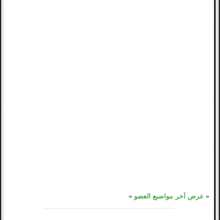
«
عرض آخر مواضيع العضو
»