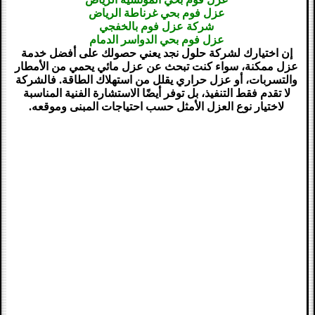
عزل فوم بحي غرناطة الرياض
شركة عزل فوم بالخفجي
عزل فوم بحي الدواسر الدمام
إن اختيارك لشركة حلول نجد يعني حصولك على أفضل خدمة
عزل ممكنة، سواء كنت تبحث عن عزل مائي يحمي من الأمطار
والتسربات، أو عزل حراري يقلل من استهلاك الطاقة. فالشركة
لا تقدم فقط التنفيذ، بل توفر أيضًا الاستشارة الفنية المناسبة
لاختيار نوع العزل الأمثل حسب احتياجات المبنى وموقعه.