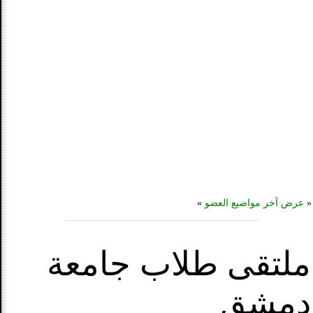
«
عرض آخر مواضيع العضو
»
ملتقى طلاب جامعة
دمشق