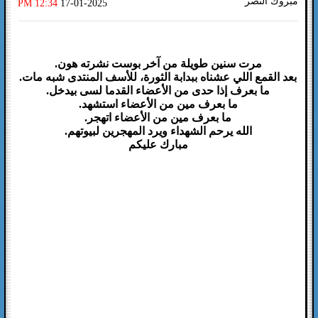
مبروك النصر
12:34 PM
17-01-2025
مرت سنين طويلة من آخر بوست نشرته هون.
بعد القمع اللي عشناه ببدابة الثورة، للأسف المنتدى شبه مات.
ما بعرف إذا حدى من الأعضاء القدما لسى بيدخل.
ما بعرف مين من الأعضاء استشهد.
ما بعرف مين من الأعضاء اتهجر.
الله يرحم الشهداء ويرد المهجرين لبيوتهم.
مبارك عليكم