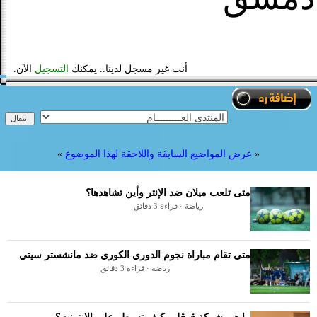
أنت غير مسجل لدينا.. يمكنك
التسجيل
الآن.
«
عرض المواضيع السابقة واللاحقة لهذا الموضوع
»
متى تلعب ميلان ضد الإنتر وأين تشاهدها؟
رياضة · قراءة 3 دقائق
متى تقام مباراة نجوم الدوري الكوري ضد مانشستر سيتي
رياضة · قراءة 3 دقائق