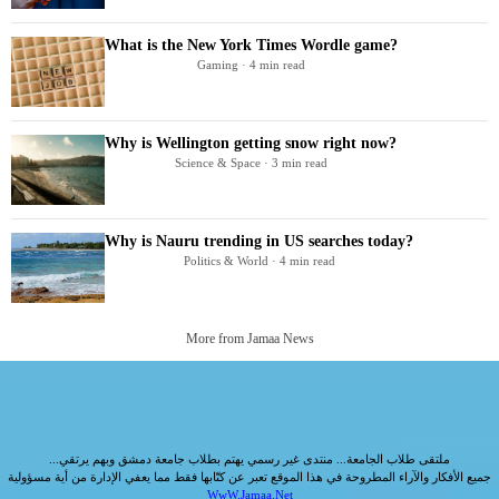
What is the New York Times Wordle game?
Gaming · 4 min read
Why is Wellington getting snow right now?
Science & Space · 3 min read
Why is Nauru trending in US searches today?
Politics & World · 4 min read
More from Jamaa News
ملتقى طلاب الجامعة... منتدى غير رسمي يهتم بطلاب جامعة دمشق وبهم يرتقي...
جميع الأفكار والآراء المطروحة في هذا الموقع تعبر عن كتّابها فقط مما يعفي الإدارة من أية مسؤولية
WwW.Jamaa.Net