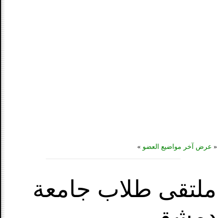
«
عرض آخر مواضيع العضو
»
ملتقى طلاب جامعة
دمشق