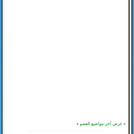
«
عرض آخر مواضيع العضو
»