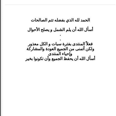
الحمد لله الذي بفضله تتم الصالحات
أسأل الله أن يلم الشمل و يصلح الأحوال
.
.
فعلاً المنتدى بفترة سبات و الكل معذور
ولكن أتمنى من الجميع العودة والمشاركة
وإحياء المنتدى
أسأل الله أن يحفظ الجميع وأن تكونوا بخير