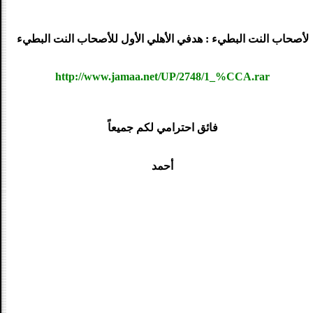
لأصحاب النت البطيء : هدفي الأهلي الأول للأصحاب النت البطيء
http://www.jamaa.net/UP/2748/1_%CCA.rar
فائق احترامي لكم جميعاً
أحمد