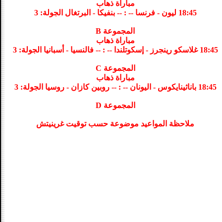
مباراة ذهاب
18:45 ليون - فرنسا -- : -- بنفيكا - البرتغال الجولة: 3
المجموعة B
مباراة ذهاب
18:45 غلاسكو رينجرز - إسكوتلندا -- : -- فالنسيا - أسبانيا الجولة: 3
المجموعة C
مباراة ذهاب
18:45 باناثينايكوس - اليونان -- : -- روبين كازان - روسيا الجولة: 3
المجموعة D
ملاحظة المواعيد موضوعة حسب توقيت غرينيتش