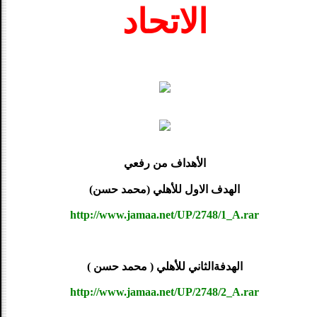
الاتحاد
الأهداف من رفعي
الهدف الاول للأهلي (محمد حسن)
http://www.jamaa.net/UP/2748/1_A.rar
الهدفةالثاني للأهلي ( محمد حسن )
http://www.jamaa.net/UP/2748/2_A.rar