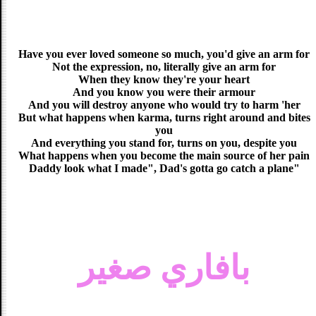
Have you ever loved someone so much, you'd give an arm for
Not the expression, no, literally give an arm for
When they know they're your heart
And you know you were their armour
And you will destroy anyone who would try to harm 'her
But what happens when karma, turns right around and bites
you
And everything you stand for, turns on you, despite you
What happens when you become the main source of her pain
"Daddy look what I made", Dad's gotta go catch a plane
بافاري صغير