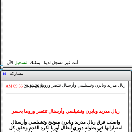
أنت غير مسجل لدينا.. يمكنك
التسجيل
الآن.
مشاركة :
19
ريال مدريد وبايرن وتشيلسي وأرسنال تنتصر وروما يخسر
09:56 AM
20-10-2010
ريال مدريد وبايرن وتشيلسي وأرسنال تنتصر وروما يخسر
واصلت فرق ريال مدريد وبايرن ميونيخ وتشيلسي وأرسنال
انتصاراتها في بطولة دوري أبطال أوربا لكرة القدم وحقق كل