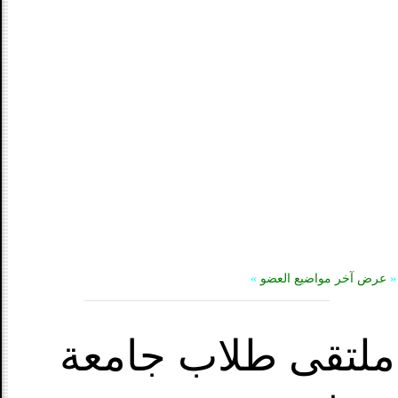
«
عرض آخر مواضيع العضو
»
ملتقى طلاب جامعة