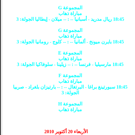
المجموعة G
مباراة ذهاب
18:45 ريال مدريد - أسبانيا -- : -- ميلان - إيطاليا الجولة: 3
المجموعة G
مباراة ذهاب
18:45 بايرن ميونخ - ألمانيا -- : -- كلوج - رومانيا الجولة: 3
المجموعة E
مباراة ذهاب
18:45 مارسيليا - فرنسا -- : -- زيلينا - سلوفاكيا الجولة: 3
المجموعة F
مباراة ذهاب
18:45 سبورتينغ براغا - البرتغال -- : -- بارتيزان بلغراد - صربيا
الجولة: 3
المجموعة H
مباراة ذهاب
الأربعاء 20 أكتوبر 2010