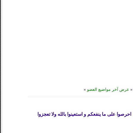
«
عرض آخر مواضيع العضو
»
احرصوا على ما ينفعكم و استعينوا بالله ولا تعجزوا