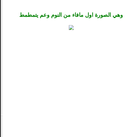
وهي الصورة اول مافاء من النوم وعم يتمطمط