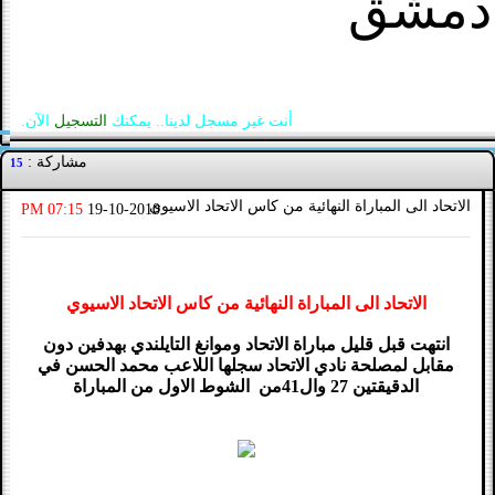
دمشق
أنت غير مسجل لدينا.. يمكنك
التسجيل
الآن.
مشاركة :
15
الاتحاد الى المباراة النهائية من كاس الاتحاد الاسيوي
07:15 PM
19-10-2010
الاتحاد الى المباراة النهائية من كاس الاتحاد الاسيوي
انتهت قبل قليل مباراة الاتحاد وموانغ التايلندي بهدفين دون
مقابل لمصلحة نادي الاتحاد سجلها اللاعب محمد الحسن في
الدقيقتين 27 وال41من الشوط الاول من المباراة