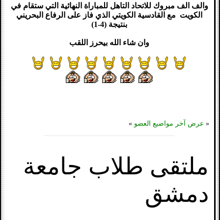
والف الف مبروك للاتحاد التاهل للمباراة النهائية التي ستقام في
الكويت مع القادسية الكويتي الذي فاز على الرفاع البحريني
بنتيجة (4-1)
وان شاء الله بيحرز اللقب
«
عرض آخر مواضيع العضو
»
ملتقى طلاب جامعة
دمشق