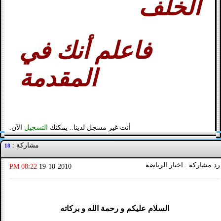
الخلف
فاعلم أنك في
المقدمة
أنت غير مسجل لدينا.. يمكنك
التسجيل
الآن.
مشاركة :
18
رد مشاركة : اخبار الرياضة
08:22 PM
19-10-2010
السلام عليكم و رحمة الله و بركاته