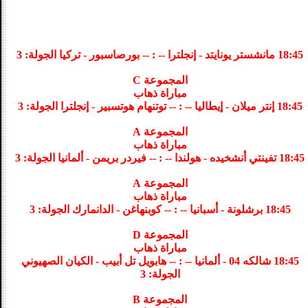
18:45 مانشستر يونايتد - إنجلترا -- : -- بورصاسبور - تركيا الجولة: 3
المجموعة C
مباراة ذهاب
18:45 إنتر ميلان - إيطاليا -- : -- توتنهام هوتسبير - إنجلترا الجولة: 3
المجموعة A
مباراة ذهاب
18:45 تفينتي أنشخيده - هولندا -- : -- فيردر بريمن - ألمانيا الجولة: 3
المجموعة A
مباراة ذهاب
18:45 برشلونة - أسبانيا -- : -- كوبنهاغن - الدانمارك الجولة: 3
المجموعة D
مباراة ذهاب
18:45 شالكه 04 - ألمانيا -- : -- هابويل تل أبيب - الكيان الصهيوني
الجولة: 3
المجموعة B