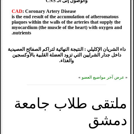
والوصول إلى الـ CNS
CAD
: Coronary Artery Disease
is the end result of the accumulation of atheromatous
plaques within the walls of the arteries that supply the
myocardium (the muscle of the heart) with oxygen and
nutrients.
داء الشريان الإكليلي : النتيجة النهائية لتراكم الصفائح العصيدية
داخل جدار الشرايين التي تزود العضلة القلبية بالأوكسجين
والغذاء.
«
عرض آخر مواضيع العضو
»
ملتقى طلاب جامعة
دمشق