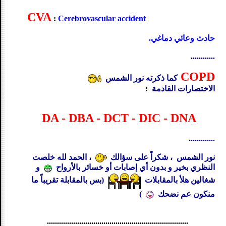
CVA
:
Cerebrovascular accident
حادث وعائي دماغي.
............
COPD
كما ذكرته نور الشمس
الاختصارات القادمة
:
DA - DBA - DCT - DIC - DNA
.............
نور الشمس ، شكراً على سؤالك
، الحمد لله خلصت
النظري بخير و بدون أي إصابات أو خسائر بالأرواح
و
شغالين هلأ بالمقابلات
(بس بالمقابلة تقريباً ما
منكون عم نضحك
)
......................................................................