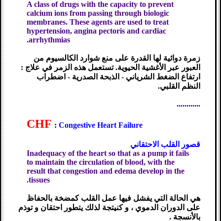
A class of drugs with the capacity to prevent
calcium ions from passing through biologic
membranes. These agents are used to treat
hypertension, angina pectoris and cardiac
arrhythmias.
زمرة دوائية لها القدرة على منع شوارد الكالسيوم من
العبور عبر الأغشية الحيوية. تستعمل هذه الزمر في علاج :
ارتفاع الضغط الشرياني - الذبحة الصدرية - اضطراب
النظم القلبي.
............
CHF
:
Congestive Heart Failure
قصور القلب الاحتقاني
Inadequacy of the heart so that as a pump it fails
to maintain the circulation of blood, with the
result that congestion and edema develop in the
tissues.
هي الحالة التي يفشل فيها عمل القلب كمضخة بالحفاظ
على الدوران الدموي ، و كنيتجة لذلك يتطور احتقان و توذم
بالأنسجة .