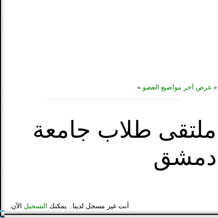
«
عرض آخر مواضيع العضو
»
ملتقى طلاب جامعة
دمشق
أنت غير مسجل لدينا.. يمكنك
التسجيل
الآن.