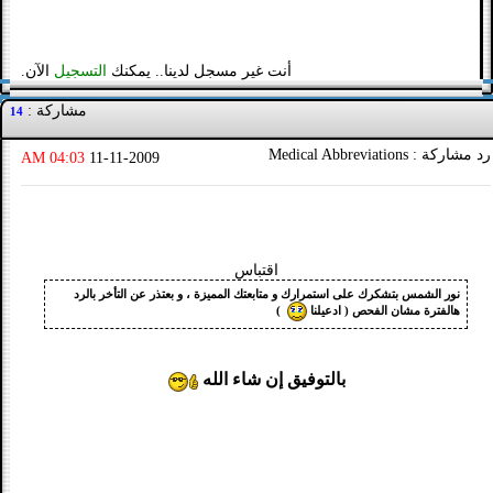
أنت غير مسجل لدينا.. يمكنك
التسجيل
الآن.
مشاركة :
14
رد مشاركة : Medical Abbreviations
04:03 AM
11-11-2009
اقتباس
نور الشمس بتشكرك على استمرارك و متابعتك المميزة ، و بعتذر عن التأخر بالرد
هالفترة مشان الفحص ( ادعيلنا
)
بالتوفيق إن شاء الله