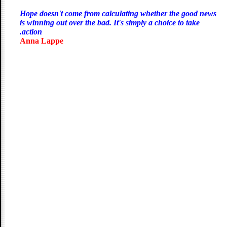
Hope doesn't come from calculating whether the good news
is winning out over the bad. It's simply a choice to take
action.
Anna Lappe