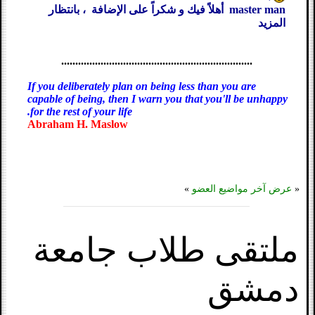
master man أهلاً فيك و شكراً على الإضافة ، بانتظار
المزيد
....................................................................
If you deliberately plan on being less than you are
capable of being, then I warn you that you'll be unhappy
for the rest of your life.
Abraham H. Maslow
«
عرض آخر مواضيع العضو
»
ملتقى طلاب جامعة
دمشق