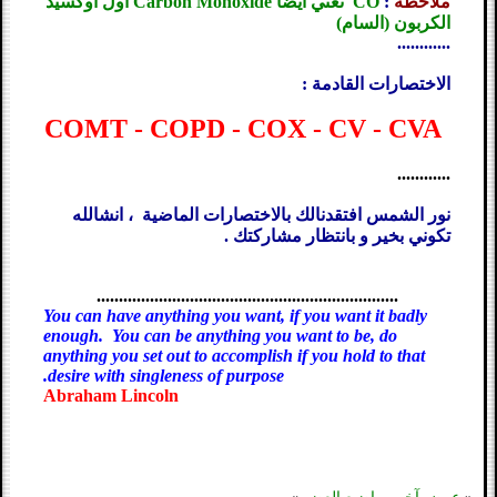
ملاحظة
:
CO تعني أيضا Carbon Monoxide أول أوكسيد
الكربون (السام)
............
الاختصارات القادمة :
COMT - COPD - COX - CV - CVA
............
نور الشمس افتقدنالك بالاختصارات الماضية ، انشالله
تكوني بخير و بانتظار مشاركتك .
....................................................................
You can have anything you want, if you want it badly
enough. You can be anything you want to be, do
anything you set out to accomplish if you hold to that
desire with singleness of purpose.
Abraham Lincoln