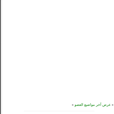
«
عرض آخر مواضيع العضو
»