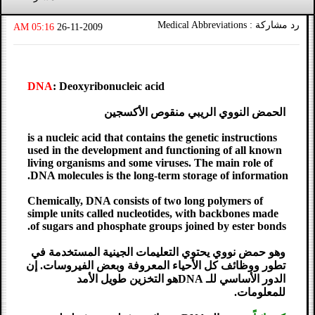
رد مشاركة : Medical Abbreviations
05:16 AM
26-11-2009
DNA
: Deoxyribonucleic acid
الحمض النووي الريبي منقوص الأكسجين
is a nucleic acid that contains the genetic instructions
used in the development and functioning of all known
living organisms and some viruses. The main role of
DNA molecules is the long-term storage of information.
Chemically, DNA consists of two long polymers of
simple units called nucleotides, with backbones made
of sugars and phosphate groups joined by ester bonds.
وهو حمض نووي يحتوي التعليمات الجينية المستخدمة في
تطور ووظائف كل الأحياء المعروفة وبعض الفيروسات. إن
الدور الأساسي للـ DNAهو التخزين طويل الأمد
للمعلومات.