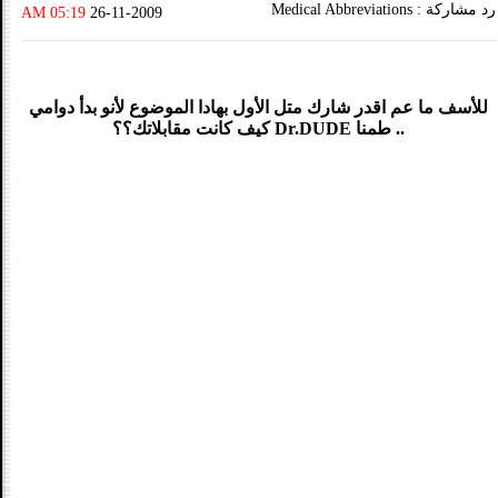
رد مشاركة : Medical Abbreviations
05:19 AM
26-11-2009
للأسف ما عم اقدر شارك متل الأول بهادا الموضوع لأنو بدأ دوامي
.. طمنا Dr.DUDE كيف كانت مقابلاتك؟؟