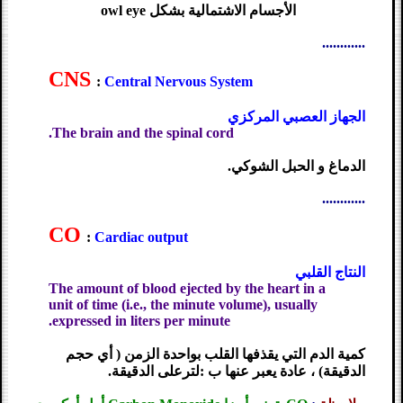
الأجسام الاشتمالية بشكل owl eye
............
CNS
:
Central Nervous System
الجهاز العصبي المركزي
The brain and the spinal cord.
الدماغ و الحبل الشوكي.
............
CO
:
Cardiac output
النتاج القلبي
The amount of blood ejected by the heart in a
unit of time (i.e., the minute volume), usually
expressed in liters per minute.
كمية الدم التي يقذفها القلب بواحدة الزمن ( أي حجم
الدقيقة) ، عادة يعبر عنها ب :لترعلى الدقيقة.