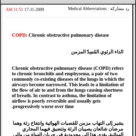
رد مشاركة : Medical Abbreviations
11:51 AM
17-11-2009
COPD
: Chronic obstructive pulmonary disease
الداء الرئوي المُسِدّ المزمن
Chronic obstructive pulmonary disease (COPD) refers
to chronic bronchitis and emphysema, a pair of two
commonly co-existing diseases of the lungs in which the
airways become narrowed. This leads to a limitation of
the flow of air to and from the lungs causing shortness
of breath. In contrast to asthma, the limitation of
airflow is poorly reversible and usually gets
progressively worse over time.
يشير إلى التهاب مزمن للقصبات الهوائية وانتفاخ رئة وهما
مرضان شائعان يصيبان الرئة وتتضيق فيهما المجاري
الهوائية. يؤدي هذا إلى محدودية في جريان الهواء من وإلى